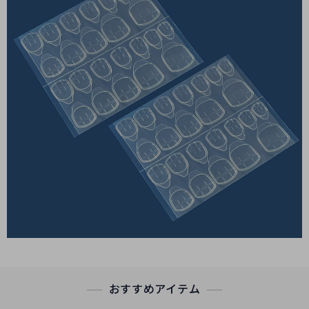
おすすめアイテム