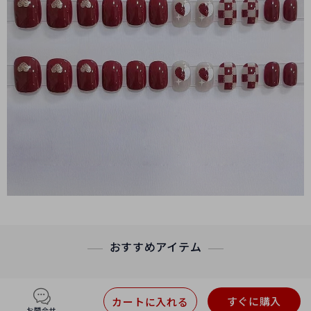
おすすめアイテム
すぐに購入
カートに入れる
お問合せ