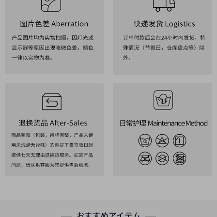
おすすめアイテム