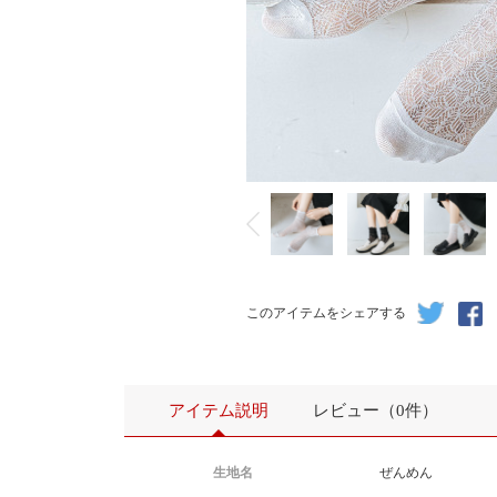
このアイテムをシェアする
アイテム説明
レビュー（0件）
生地名
ぜんめん