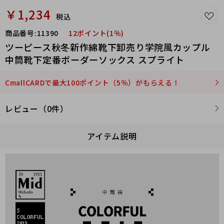
￥1,234
税込
商品番号:
11390
12ポイント(1％)
ツーピース秋冬新作綿靴下卸売り学院風カップル
中筒靴下定番ボーダーソックス スプライト
CmallCARDで最大100ポイント（5％）がもらえる！
レビュー（0件）
アイテム説明