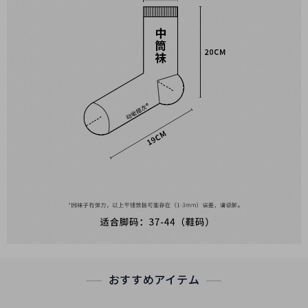
おすすめアイテム