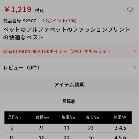
￥1,219
税込
商品番号:
92507
12ポイント(1％)
ペットのアルファベットのファッションプリント
の快適なベスト
CmallCARDで最大100ポイント（5％）がもらえる！
レビュー（0件）
アイテム説明