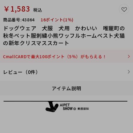
￥1,583
税込
商品番号:
43864
16ポイント(1％)
ドッグウェア 犬服 犬用 かわいい 唯寵町の
秋冬ペット服刺繍小熊ワッフルホームベスト犬猫
の新年クリスマススカート
CmallCARDで最大100ポイント（5％）がもらえる！
レビュー（0件）
アイテム説明