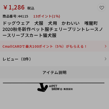
￥1,286
税込
商品番号:
44115
13ポイント(1％)
ドッグウェア 犬服 犬用 かわいい 唯寵町
2020秋冬新作ペット服チェリープリントレースノ
ースリーブスカート猫犬服
CmallCARDで最大100ポイント（5％）がもらえる！
レビュー（0件）
アイテム説明