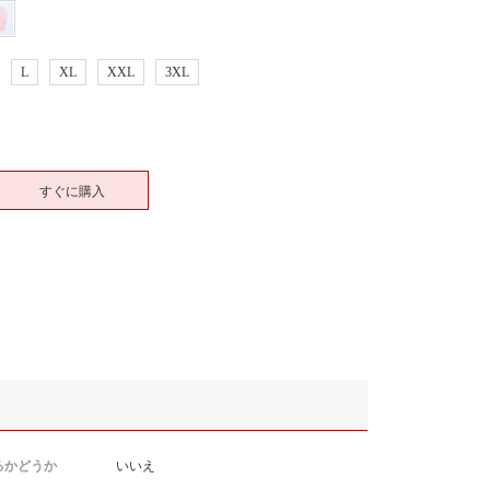
L
XL
XXL
3XL
すぐに購入
るかどうか
いいえ