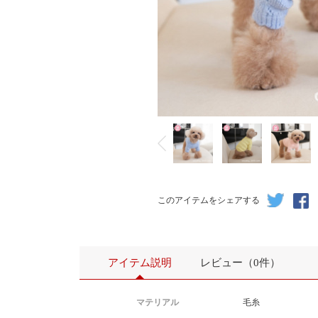
このアイテムをシェアする
アイテム説明
レビュー（0件）
マテリアル
毛糸