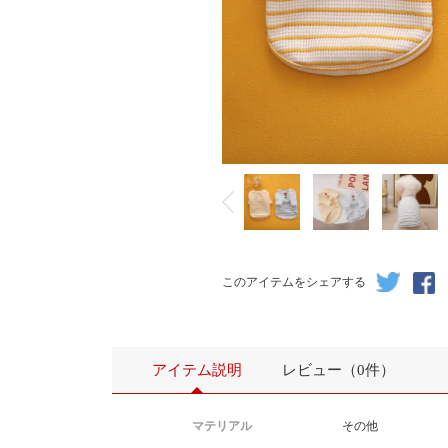
このアイテムをシェアする
アイテム説明
レビュー（0件）
マテリアル
その他