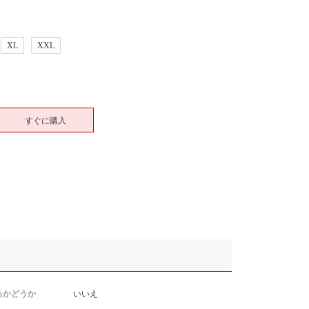
XL
XXL
すぐに購入
るかどうか
いいえ