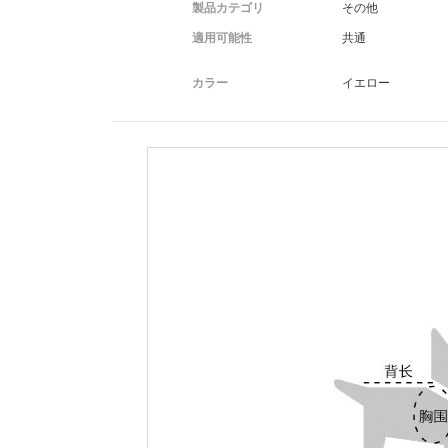
製品カテゴリ
その他
適用可能性
共通
カラー
イエロー