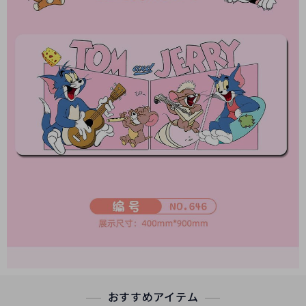
おすすめアイテム