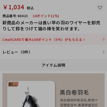
￥1,034
税込
商品番号:
60423
10ポイント(1％)
新商品のメーカーは長い竿の羽のワイヤーを卸売
りして鈴をつけて猫の棒を笑わせます。
CmallCARDで最大100ポイント（5％）がもらえる！
レビュー（0件）
アイテム説明