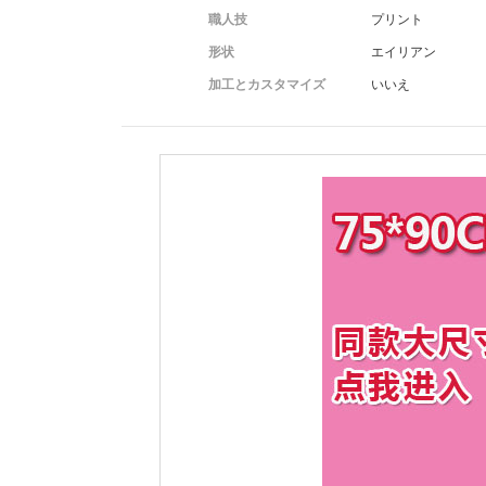
職人技
プリント
形状
エイリアン
加工とカスタマイズ
いいえ