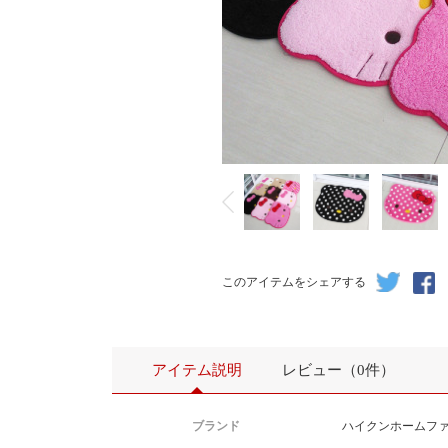
このアイテムをシェアする
アイテム説明
レビュー（0件）
ブランド
ハイクンホームフ