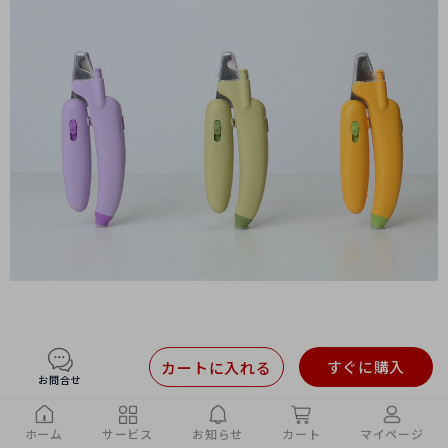
すぐに購入
カートに入れる
お問合せ
ホーム
サービス
お知らせ
カート
マイページ