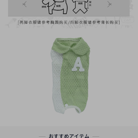
おすすめアイテム