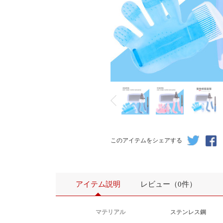
このアイテムをシェアする
アイテム説明
レビュー（0件）
マテリアル
ステンレス鋼