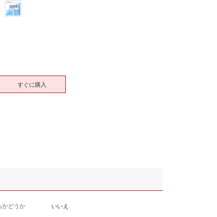
すぐに購入
るかどうか
いいえ