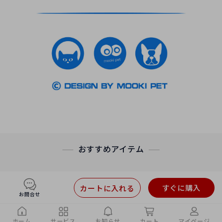
おすすめアイテム
すぐに購入
カートに入れる
お問合せ
ホーム
サービス
お知らせ
カート
マイページ