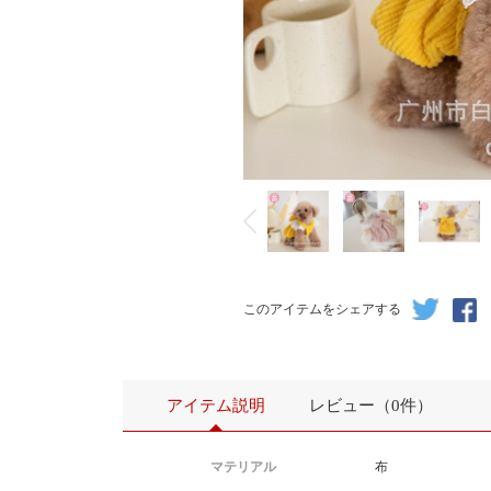
このアイテムをシェアする
アイテム説明
レビュー（0件）
マテリアル
布