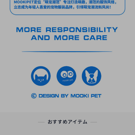
おすすめアイテム