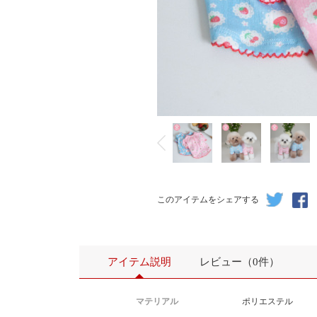
このアイテムをシェアする
アイテム説明
レビュー（0件）
マテリアル
ポリエステル