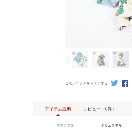
このアイテムをシェアする
アイテム説明
レビュー（0件）
マテリアル
ポリエステル