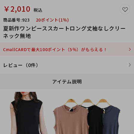
￥2,010
税込
商品番号:
923
20ポイント(1％)
夏新作ワンピーススカートロング丈袖なしクリー
ネック無地
CmallCARDで最大100ポイント（5％）がもらえる！
レビュー（0件）
アイテム説明