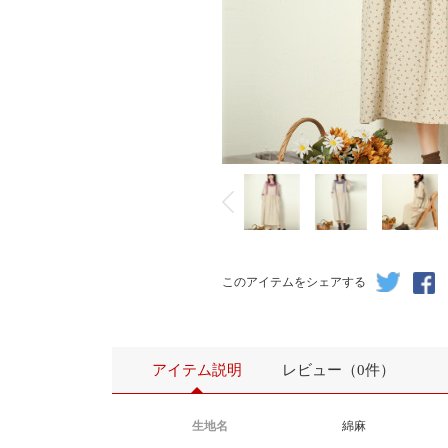
このアイテムをシェアする
アイテム説明
レビュー（0件）
生地名
綿麻