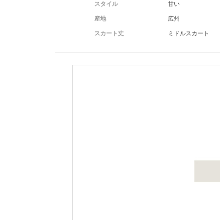
スタイル
甘い
産地
広州
スカート丈
ミドルスカート