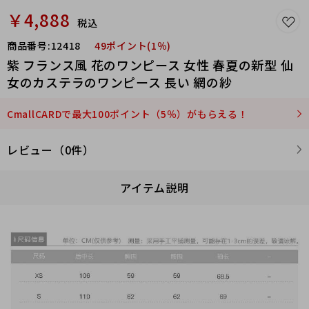
￥4,888
税込
商品番号:
12418
49ポイント(1％)
紫 フランス風 花のワンピース 女性 春夏の新型 仙
女のカステラのワンピース 長い 網の紗
CmallCARDで最大100ポイント（5％）がもらえる！
レビュー（0件）
アイテム説明