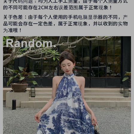
关于尺码问题：均为人工手工测量，由于每个人测量方式
的不同可能存在2CM左右误差范围属于正常现象！
关于色差：由于每个人使用的手机电脑显示器的不同，产
品可能会存在一定色差，属于正常现象，并以收到的实物
为准哦！