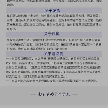
おすすめアイテム