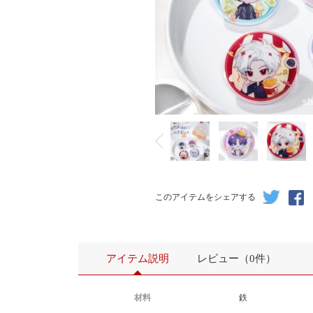
このアイテムをシェアする
アイテム説明
レビュー（0件）
材料
鉄