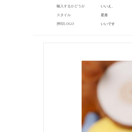
輸入するかどうか
いいえ、
スタイル
星座
押印LOGO
いいです