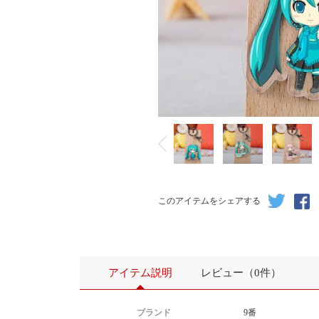
このアイテムをシェアする
アイテム説明
レビュー（0件）
ブランド
9番