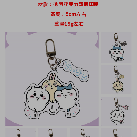
材质：透明亚克力双面印刷
高度：5cm左右
重量15g左右