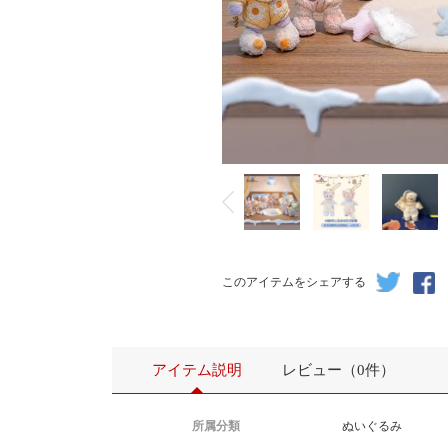
このアイテムをシェアする
アイテム説明
レビュー（0件）
所属分類
ぬいぐるみ