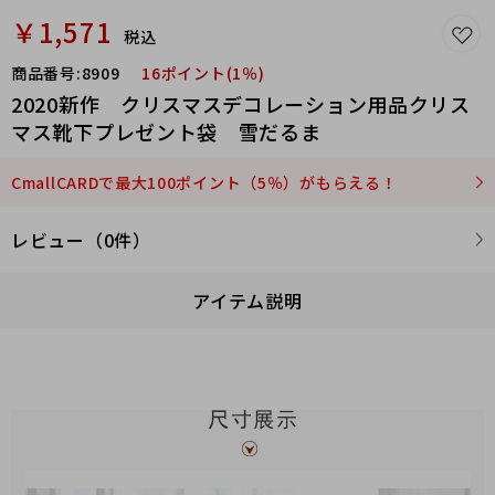
￥1,571
税込
商品番号:
8909
16ポイント(1％)
2020新作 クリスマスデコレーション用品クリス
マス靴下プレゼント袋 雪だるま
CmallCARDで最大100ポイント（5％）がもらえる！
レビュー（0件）
アイテム説明