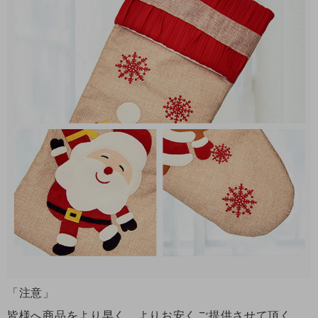
「注意」
皆様へ商品をより早く、よりお安くご提供させて頂く