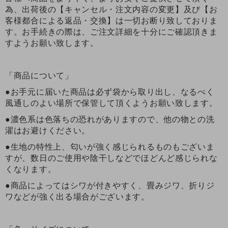
為、出荷後の【キャンセル・注文内容の変更】及び【お
客様都合による返品・交換】は一切お断り致しておりま
す。お手続きの際は、ご注文詳細を十分にご確認頂きま
すようお願い致します。
「商品について」
●お手元に届いた商品は必ず袋から取り出し、なるべく
風通しのよい場所で保管して頂くようお願い致します。
●濃色系は色落ちの恐れがありますので、他の物との洗
濯はお避けください。
●生地の特性上、匂いが強く感じられるものもございま
すが、数日のご使用や陰干しなどでほどんど感じられな
くなります。
●商品によってはシワが付きやすく、畳みジワ、折りジ
ワなどが強く出る場合がございます。