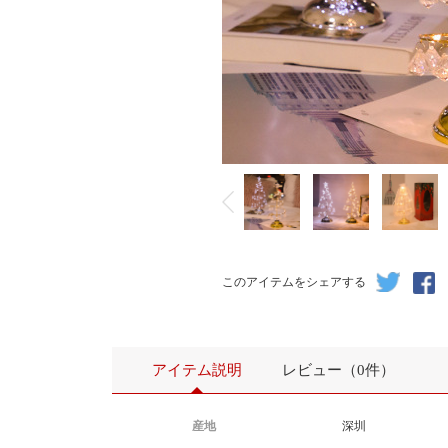
このアイテムをシェアする
アイテム説明
レビュー（0件）
産地
深圳