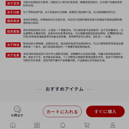
おすすめアイテム
すぐに購入
カートに入れる
お問合せ