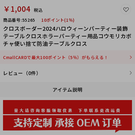
￥1,004
税込
商品番号:
55265
10ポイント(1％)
クロスボーダー2024ハロウィーンパーティー装飾
テーブルクロスホラーパーティー用品コウモリカボ
チャ使い捨て防油テーブルクロス
CmallCARDで最大100ポイント（5％）がもらえる！
レビュー（0件）
アイテム説明