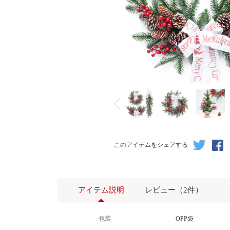
このアイテムをシェアする
アイテム説明
レビュー（2件）
包装
OPP袋