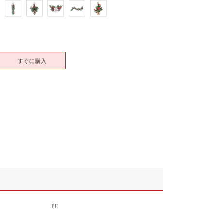
すぐに購入
PE