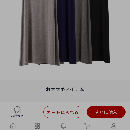
おすすめアイテム
すぐに購入
カートに入れる
お問合せ