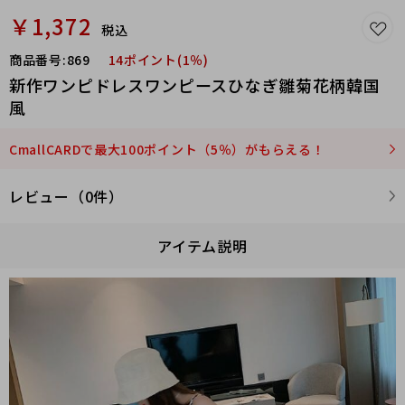
￥1,372
税込
商品番号:
869
14ポイント(1％)
新作ワンピドレスワンピースひなぎ雛菊花柄韓国
風
CmallCARDで最大100ポイント（5％）がもらえる！
レビュー（0件）
アイテム説明