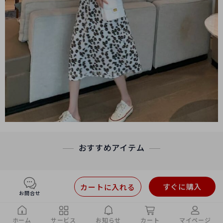
おすすめアイテム
すぐに購入
カートに入れる
お問合せ
ホーム
サービス
お知らせ
カート
マイページ