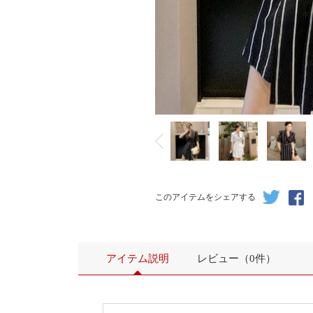
このアイテムをシェアする
アイテム説明
レビュー（0件）