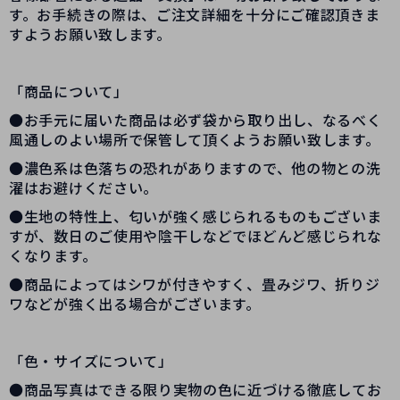
す。お手続きの際は、ご注文詳細を十分にご確認頂きま
すようお願い致します。
「商品について」
●お手元に届いた商品は必ず袋から取り出し、なるべく
風通しのよい場所で保管して頂くようお願い致します。
●濃色系は色落ちの恐れがありますので、他の物との洗
濯はお避けください。
●生地の特性上、匂いが強く感じられるものもございま
すが、数日のご使用や陰干しなどでほどんど感じられな
くなります。
●商品によってはシワが付きやすく、畳みジワ、折りジ
ワなどが強く出る場合がございます。
「色・サイズについて」
●商品写真はできる限り実物の色に近づける徹底してお