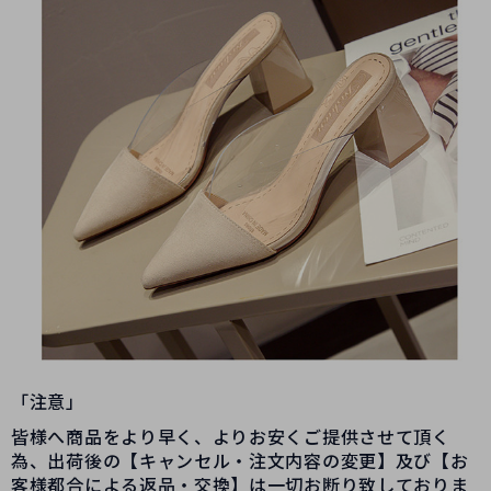
「注意」
皆様へ商品をより早く、よりお安くご提供させて頂く
為、出荷後の【キャンセル・注文内容の変更】及び【お
客様都合による返品・交換】は一切お断り致しておりま