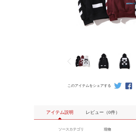
このアイテムをシェアする
アイテム説明
レビュー（0件）
ソースカテゴリ
現物