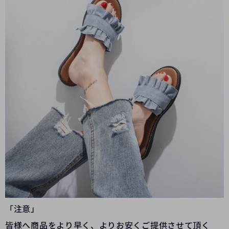
「注意」
皆様へ商品をより早く、よりお安くご提供させて頂く