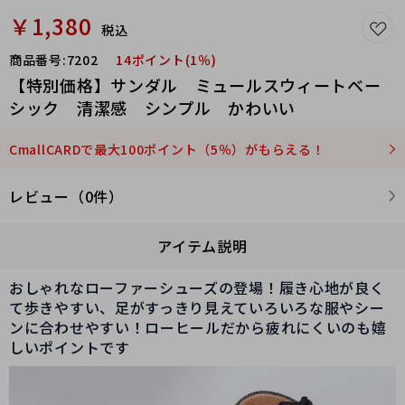
￥1,380
税込
商品番号:
7202
14ポイント(1％)
【特別価格】サンダル ミュールスウィートベー
シック 清潔感 シンプル かわいい
CmallCARDで最大100ポイント（5％）がもらえる！
レビュー（0件）
アイテム説明
おしゃれなローファーシューズの登場！履き心地が良く
て歩きやすい、足がすっきり見えていろいろな服やシー
ンに合わせやすい！ローヒールだから疲れにくいのも嬉
しいポイントです