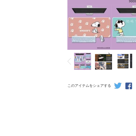
このアイテムをシェアする