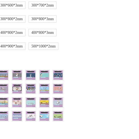
300*600*3mm
300*700*2mm
300*800*2mm
300*800*3mm
400*800*2mm
400*800*3mm
400*900*3mm
500*1000*2mm