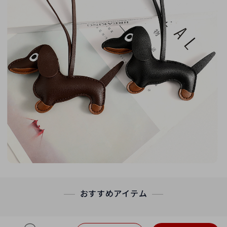
おすすめアイテム