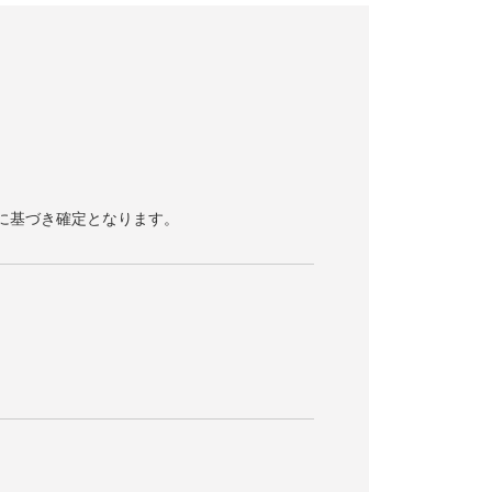
容に基づき確定となります。