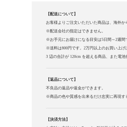
【配送について】
お客様よりご注文いただいた商品は、海外か
※配送会社の指定はできません。
※お手元にお届けになる目安は5日間～2週間
※送料は800円です。2万円以上のお買い上
3 辺の合計が 120cm を超える商品、
【返品について】
不良品の返品や返金ができます。
※商品の色や質感を出来るだけ忠実に再現す
【決済方法】