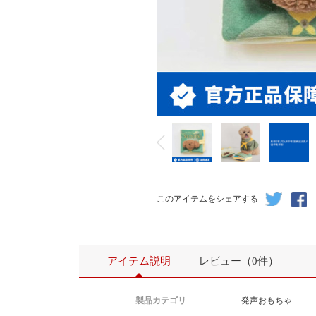
このアイテムをシェアする
アイテム説明
レビュー（0件）
製品カテゴリ
発声おもちゃ