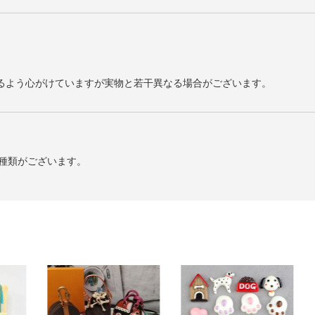
るよう心がけていますが実物と若干異なる場合がございます。
2種類がございます。