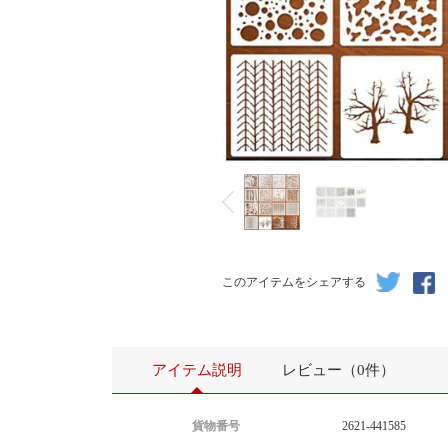
このアイテムをシェアする
アイテム説明
レビュー（0件）
貨物番号
2621-441585