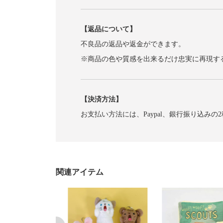
【返品について】
不良品の返品や返金ができます。
※商品の色や質感を出来るだけ忠実に再現す
【決済方法】
お支払い方法には、Paypal、銀行振り込みの
関連アイテム