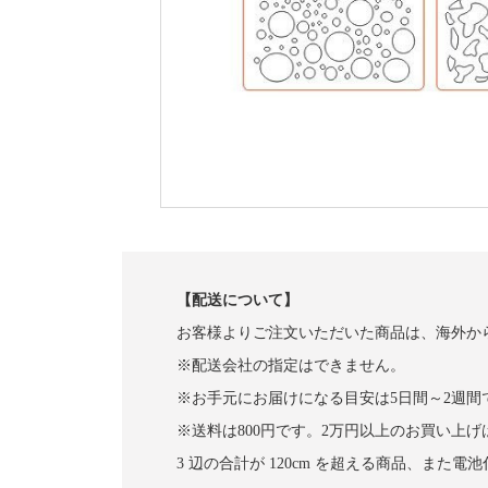
【配送について】
お客様よりご注文いただいた商品は、海外か
※配送会社の指定はできません。
※お手元にお届けになる目安は5日間～2週間
※送料は800円です。2万円以上のお買い上
3 辺の合計が 120cm を超える商品、