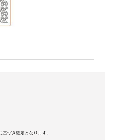
容に基づき確定となります。