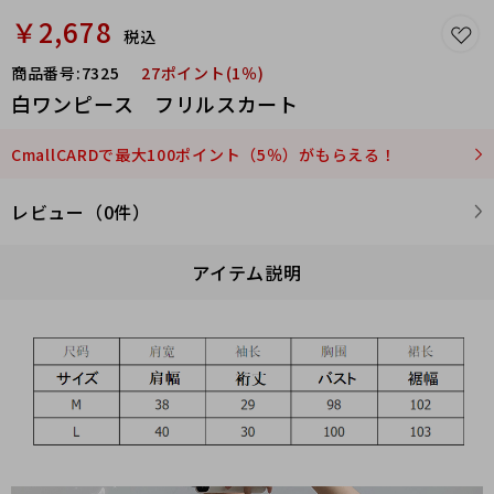
￥2,678
税込
商品番号:
7325
27ポイント(1％)
白ワンピース フリルスカート
CmallCARDで最大100ポイント（5％）がもらえる！
レビュー（0件）
アイテム説明