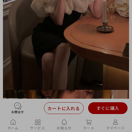
すぐに購入
カートに入れる
お問合せ
ホーム
サービス
お知らせ
カート
マイページ