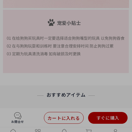
おすすめアイテム
すぐに購入
カートに入れる
お問合せ