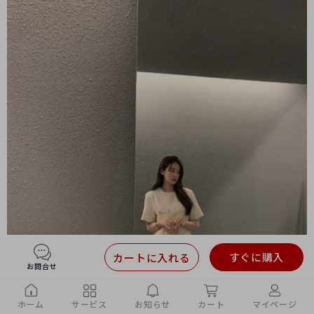
すぐに購入
カートに入れる
お問合せ
ホーム
サービス
お知らせ
カート
マイページ