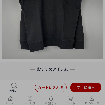
おすすめアイテム
すぐに購入
カートに入れる
お問合せ
ホーム
サービス
お知らせ
カート
マイページ