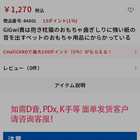
￥1,270
税込
商品番号:
44801
13ポイント(1％)
GiGwi貴は抱き枕猫のおもちゃ歯ぎしりに強い紙の
音を出すペットのおもちゃ用品にからかっている
CmallCARDで最大100ポイント（5％）がもらえる！
レビュー（0件）
アイテム説明