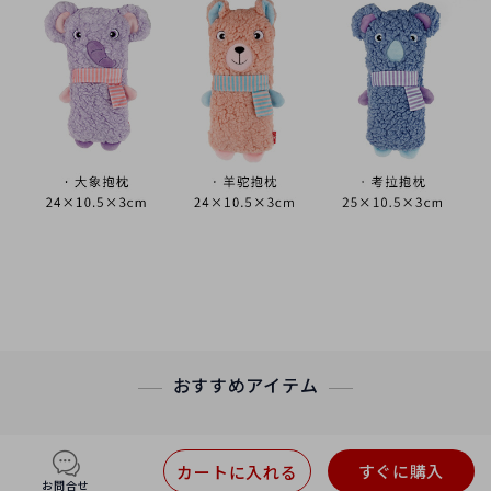
おすすめアイテム
すぐに購入
カートに入れる
お問合せ